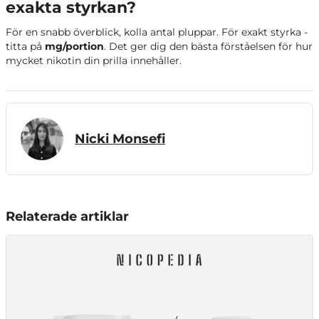
exakta styrkan?
För en snabb överblick, kolla antal pluppar. För exakt styrka -
titta på
mg/portion
. Det ger dig den bästa förståelsen för hur
mycket nikotin din prilla innehåller.
Nicki Monsefi
Relaterade artiklar