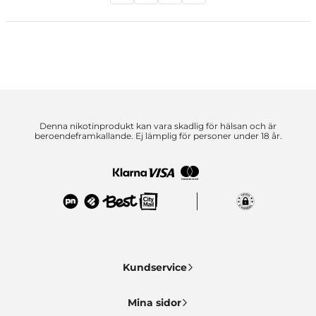
Denna nikotinprodukt kan vara skadlig för hälsan och är
beroendeframkallande. Ej lämplig för personer under 18 år.
Kundservice
Mina sidor