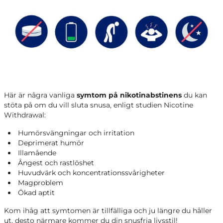
Här är några vanliga
symtom på nikotinabstinens
du kan
stöta på om du vill sluta snusa, enligt studien Nicotine
Withdrawal:
Humörsvängningar och irritation
Deprimerat humör
Illamående
Ångest och rastlöshet
Huvudvärk och koncentrationssvårigheter
Magproblem
Ökad aptit
Kom ihåg att symtomen är tillfälliga och ju längre du håller
ut, desto närmare kommer du din snusfria livsstil!