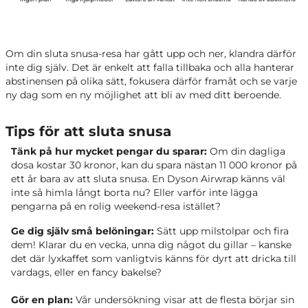
Om din sluta snusa-resa har gått upp och ner, klandra därför
inte dig själv. Det är enkelt att falla tillbaka och alla hanterar
abstinensen på olika sätt, fokusera därför framåt och se varje
ny dag som en ny möjlighet att bli av med ditt beroende.
Tips för att sluta snusa
Tänk på hur mycket pengar du sparar:
Om din dagliga
dosa kostar 30 kronor, kan du spara nästan 11 000 kronor på
ett år bara av att sluta snusa. En Dyson Airwrap känns väl
inte så himla långt borta nu? Eller varför inte lägga
pengarna på en rolig weekend-resa istället?
Ge dig själv små belöningar:
Sätt upp milstolpar och fira
dem! Klarar du en vecka, unna dig något du gillar – kanske
det där lyxkaffet som vanligtvis känns för dyrt att dricka till
vardags, eller en fancy bakelse?
Gör en plan:
Vår undersökning visar att de flesta börjar sin