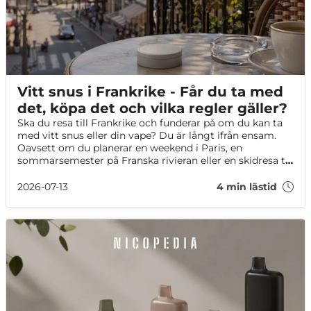
Vitt snus i Frankrike - Får du ta med
det, köpa det och vilka regler gäller?
Ska du resa till Frankrike och funderar på om du kan ta
med vitt snus eller din vape? Du är långt ifrån ensam.
Oavsett om du planerar en weekend i Paris, en
sommarsemester på Franska rivieran eller en skidresa till
Alperna är det bra att känna till reglerna innan du reser.
2026-07-13
4 min lästid