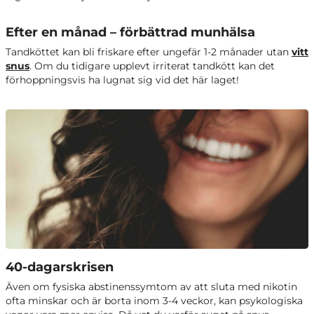
Efter en månad – förbättrad munhälsa
Tandköttet kan bli friskare efter ungefär 1-2 månader utan
vitt
snus
. Om du tidigare upplevt irriterat tandkött kan det
förhoppningsvis ha lugnat sig vid det här laget!
40-dagarskrisen
Även om fysiska abstinenssymtom av att sluta med nikotin
ofta minskar och är borta inom 3-4 veckor, kan psykologiska