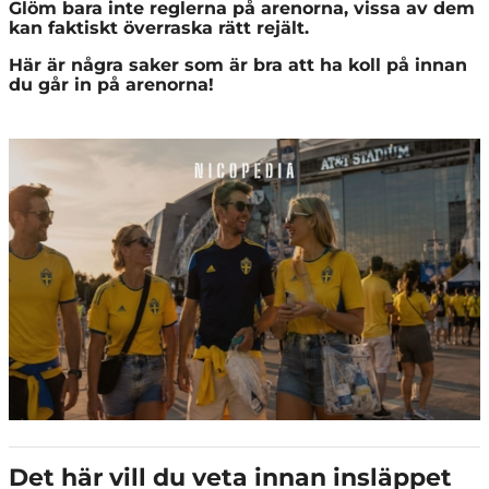
Glöm bara inte reglerna på arenorna, vissa av dem
kan faktiskt överraska rätt rejält.
Här är några saker som är bra att ha koll på innan
du går in på arenorna!
Det här vill du veta innan insläppet