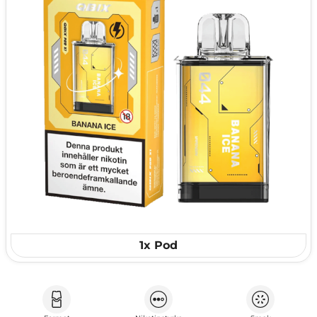
1x Pod