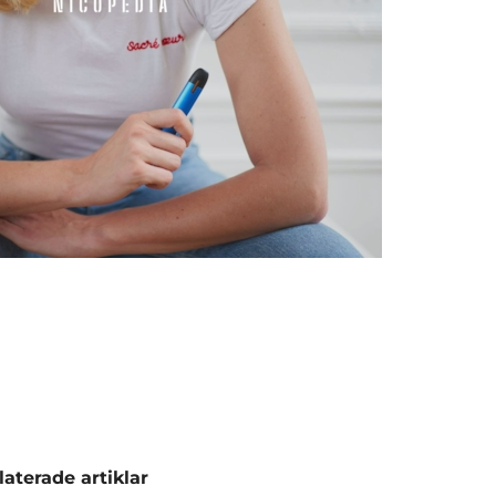
laterade artiklar