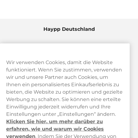
Haypp Deutschland
Wir verwenden Cookies, damit die Website
funktioniert. Wenn Sie zustimmen, verwenden
wir und unsere Partner auch Cookies, um
Ihnen ein personalisiertes Einkaufserlebnis zu
bieten, die Website zu optimieren und gezielte
Kundendienst
Werbung zu schalten. Sie können eine erteilte
Einwilligung jederzeit widerrufen und Ihre
Links
Einstellungen unter „Einstellungen“ ändern.
Klicken Sie hier, um mehr darüber zu
Über uns
erfahren, wie und warum wir Cookies
verwenden
.
Indem Sie der Verwendung von