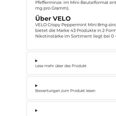
Pfefferminze. Im Mini-Beutelformat entw
mg pro Gramm).
Über VELO
VELO Crispy Peppermint Mini 8mg sin
bietet die Marke 43 Produkte in 2 Form
Nikotinstärke im Sortiment liegt bei 0 
Lese mehr über das Produkt
Bewertungen zum Produkt lesen