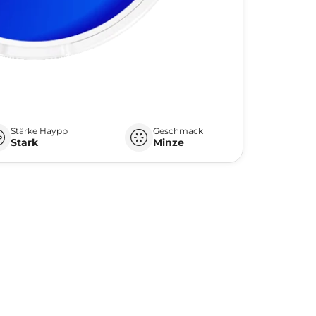
Stärke Haypp
Geschmack
Stark
Minze