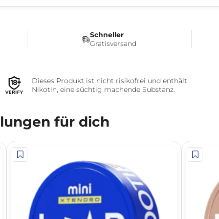
Schneller
Gratisversand
Dieses Produkt ist nicht risikofrei und enthält
Nikotin, eine süchtig machende Substanz.
ungen für dich