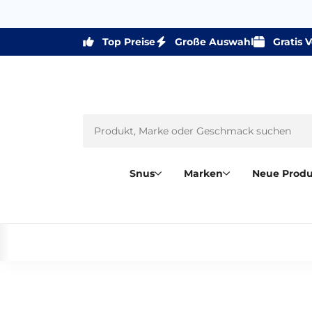
Top Preise
Große Auswahl
Gratis 
Snus
Marken
Neue Prod