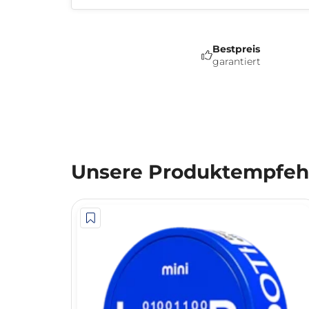
Bestpreis
garantiert
Unsere Produktempfehl