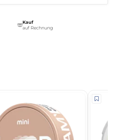
Kauf
auf Rechnung