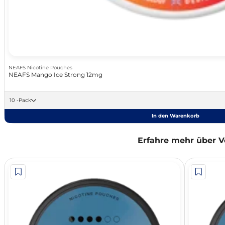
NEAFS Nicotine Pouches
NEAFS Mango Ice Strong 12mg
10 -Pack
In den Warenkorb
Erfahre mehr über V