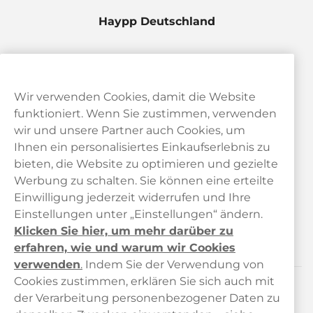
Haypp Deutschland
Wir verwenden Cookies, damit die Website
funktioniert. Wenn Sie zustimmen, verwenden
wir und unsere Partner auch Cookies, um
Ihnen ein personalisiertes Einkaufserlebnis zu
bieten, die Website zu optimieren und gezielte
Kundendienst
Werbung zu schalten. Sie können eine erteilte
Einwilligung jederzeit widerrufen und Ihre
Links
Einstellungen unter „Einstellungen“ ändern.
Klicken Sie hier, um mehr darüber zu
Über uns
erfahren, wie und warum wir Cookies
verwenden
.
Indem Sie der Verwendung von
Cookies zustimmen, erklären Sie sich auch mit
der Verarbeitung personenbezogener Daten zu
Kontaktieren Sie uns!