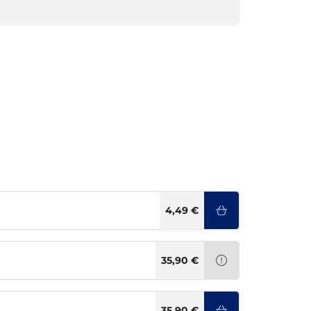
4,49 €
35,90 €
35,90 €