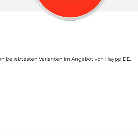
en beliebtesten Varianten im Angebot von Haypp DE.