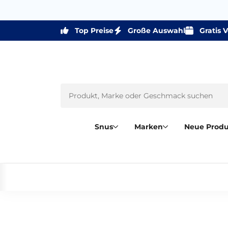
Top Preise
Große Auswahl
Gratis 
Snus
Marken
Neue Prod