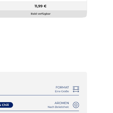
11,99 €
Bald verfügbar