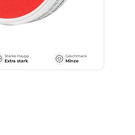
Stärke Haypp
Geschmack
Extra stark
Minze