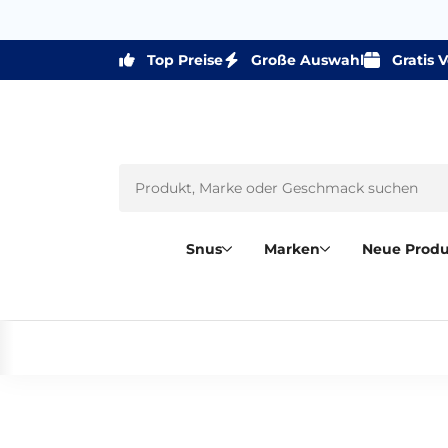
Top Preise
Große Auswahl
Gratis 
Snus
Marken
Neue Prod