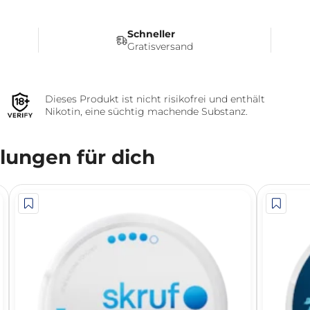
Schneller
Gratisversand
Dieses Produkt ist nicht risikofrei und enthält
Nikotin, eine süchtig machende Substanz.
ungen für dich