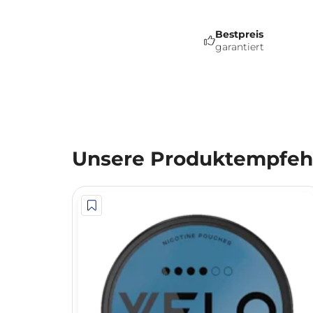
Bestpreis
garantiert
Unsere Produktempfehl