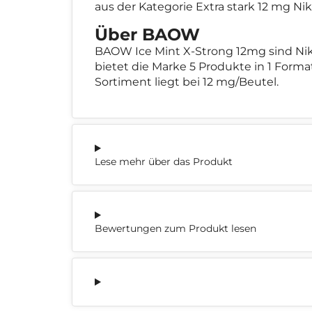
aus der Kategorie Extra stark 12 mg N
Über BAOW
BAOW Ice Mint X-Strong 12mg sind Ni
bietet die Marke 5 Produkte in 1 Forma
Sortiment liegt bei 12 mg/Beutel.
Lese mehr über das Produkt
Bewertungen zum Produkt lesen