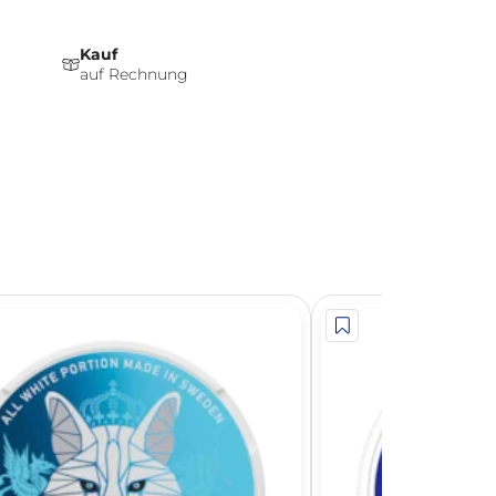
Kauf
auf Rechnung