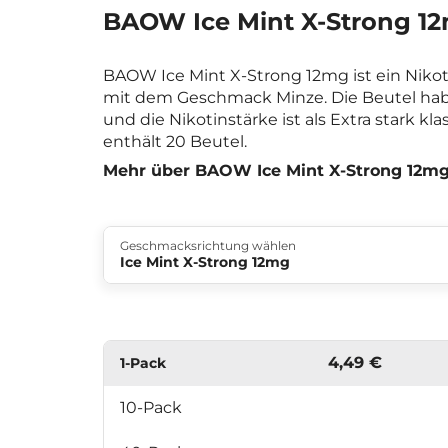
BAOW Ice Mint X-Strong 1
BAOW Ice Mint X-Strong 12mg ist ein Niko
mit dem Geschmack Minze. Die Beutel hab
und die Nikotinstärke ist als Extra stark klas
enthält 20 Beutel.
Mehr über BAOW Ice Mint X-Strong 12m
Geschmacksrichtung wählen
Ice Mint X-Strong 12mg
4,49 €
1-Pack
10-Pack