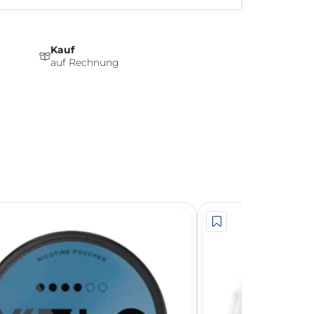
Kauf
auf Rechnung