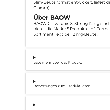
Slim-Beutelformat entwickelt, liefert 
Gramm).
Über BAOW
BAOW Gin & Tonic X-Strong 12mg sind
bietet die Marke 5 Produkte in 1 Forma
Sortiment liegt bei 12 mg/Beutel.
Lese mehr über das Produkt
Bewertungen zum Produkt lesen