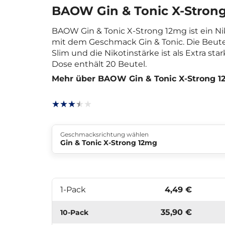
BAOW Gin & Tonic X-Stron
BAOW Gin & Tonic X-Strong 12mg ist ein N
mit dem Geschmack Gin & Tonic. Die Beut
Slim und die Nikotinstärke ist als Extra stark
Dose enthält 20 Beutel.
Mehr über BAOW Gin & Tonic X-Strong 
Geschmacksrichtung wählen
Gin & Tonic X-Strong 12mg
1-Pack
4,49 €
35,90 €
10-Pack