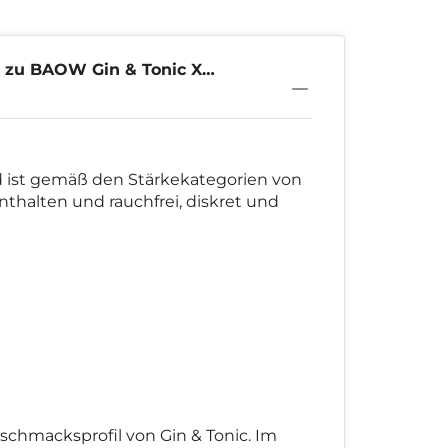
 zu BAOW Gin & Tonic X-
 ist gemäß den Stärkekategorien von
enthalten und rauchfrei, diskret und
chmacksprofil von Gin & Tonic. Im