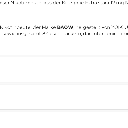
dieser Nikotinbeutel aus der Kategorie Extra stark 12 mg
 Nikotinbeutel der Marke
BAOW
, hergestellt von YOIK
t sowie insgesamt 8 Geschmäckern, darunter Tonic, Lime