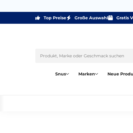
Top Preise
Große Auswahl
Gratis 
Snus
Marken
Neue Prod