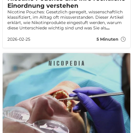
Einordnung verstehen
Nicotine Pouches: Gesetzlich geregelt, wissenschaftlich
klassifiziert, im Alltag oft missverstanden. Dieser Artikel
erklärt, wie Nikotinprodukte eingestuft werden, warum
diese Unterschiede wichtig sind und was Sie als
Verbraucher beachten sollten.
2026-02-25
5 Minuten