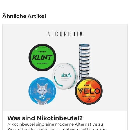
Ähnliche Artikel
Was sind Nikotinbeutel?
Nikotinbeutel sind eine moderne Alternative zu
Zigaretten. In diesem informativen Leitfaden zur