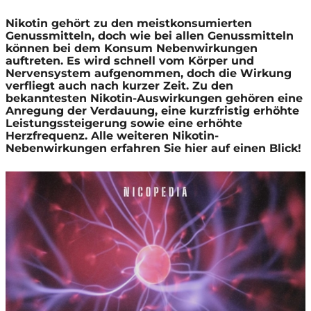
Nikotin gehört zu den meistkonsumierten
Genussmitteln, doch wie bei allen Genussmitteln
können bei dem Konsum Nebenwirkungen
auftreten. Es wird schnell vom Körper und
Nervensystem aufgenommen, doch die Wirkung
verfliegt auch nach kurzer Zeit. Zu den
bekanntesten Nikotin-Auswirkungen gehören eine
Anregung der Verdauung, eine kurzfristig erhöhte
Leistungssteigerung sowie eine erhöhte
Herzfrequenz. Alle weiteren Nikotin-
Nebenwirkungen erfahren Sie hier auf einen Blick!