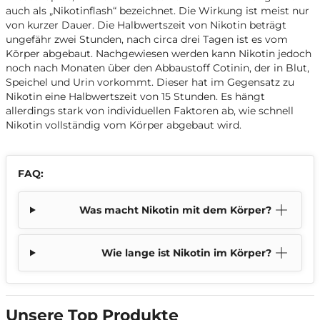
auch als „Nikotinflash“ bezeichnet. Die Wirkung ist meist nur
von kurzer Dauer. Die Halbwertszeit von Nikotin beträgt
ungefähr zwei Stunden, nach circa drei Tagen ist es vom
Körper abgebaut. Nachgewiesen werden kann Nikotin jedoch
noch nach Monaten über den Abbaustoff Cotinin, der in Blut,
Speichel und Urin vorkommt. Dieser hat im Gegensatz zu
Nikotin eine Halbwertszeit von 15 Stunden. Es hängt
allerdings stark von individuellen Faktoren ab, wie schnell
Nikotin vollständig vom Körper abgebaut wird.
FAQ:
Was macht Nikotin mit dem Körper?
Wie lange ist Nikotin im Körper?
Unsere Top Produkte