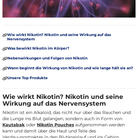
Wie wirkt Nikotin? Nikotin und seine Wirkung auf das
Nervensystem
Was bewirkt Nikotin im Körper?
Nebenwirkungen und Folgen von Nikotin
Wann beginnt die Wirkung von Nikotin und wie lange hält sie an?
Unsere Top Produkte
Wie wirkt Nikotin? Nikotin und seine
Wirkung auf das Nervensystem
Nikotin ist ein Alkaloid, das nicht nur über das Rauchen und
die Lunge ins Blut gelangen, sondern auch in Form von
Kautabak
oder
Nikotin Pouches
aufgenommen werden
kann und damit über die Haut und Teile des
Verdauungstraktes in den Blutkreislauf und ins Gehirn