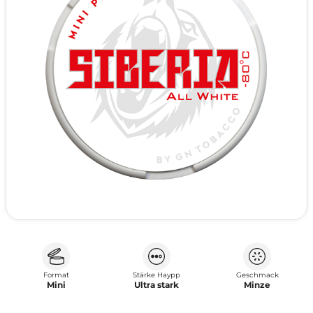
Format
Stärke Haypp
Geschmack
Mini
Ultra stark
Minze