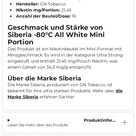
Hersteller:
GN Tobacco
Nikotin mg/Portion:
21,45
Anzahl der Beutel/Dose:
16
Geschmack und Stärke von
Siberia -80°C All White Mini
Portion
Das Produkt ist ein Nikotinbeutel im Mini-Format mit
Minzgeschmack. Es wird in der Kategorie Ultra Strong
eingestuft und enthält 21,45 mg/Pouch Nikotin, was
einem Gehalt von 34,3 mg/g entspricht.
Über die Marke Siberia
Die Marke Siberia, produziert von GN Tobacco, ist
bekannt für ihre ultra starken Produkte. Mehr über
die
Marke Siberia
erfahren Sie hier.
Produktinform
Lesen Sie mehr über das Produkt
ation