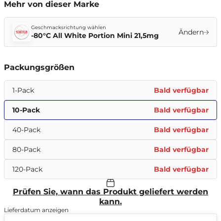
Mehr von dieser Marke
Geschmacksrichtung wählen
Ändern
-80°C All White Portion Mini 21,5mg
Packungsgrößen
1-Pack
Bald verfügbar
10-Pack
Bald verfügbar
40-Pack
Bald verfügbar
80-Pack
Bald verfügbar
120-Pack
Bald verfügbar
Prüfen Sie, wann das Produkt geliefert werden
kann.
Lieferdatum anzeigen