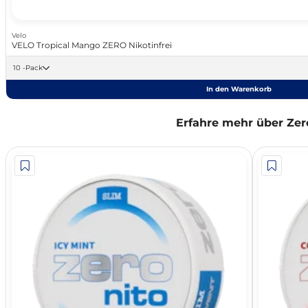
Velo
VELO Tropical Mango ZERO Nikotinfrei
10 -Pack
In den Warenkorb
Erfahre mehr über Zer