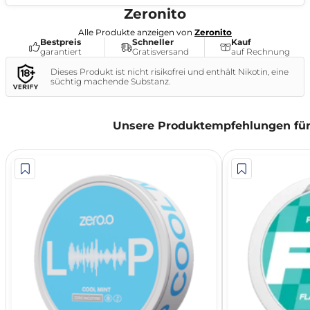
Zeronito
Alle Produkte anzeigen von
Zeronito
Bestpreis
Schneller
Kauf
garantiert
Gratisversand
auf Rechnung
Dieses Produkt ist nicht risikofrei und enthält Nikotin, eine
süchtig machende Substanz.
Unsere Produktempfehlungen für