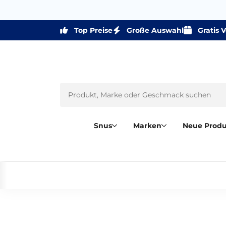
Top Preise
Große Auswahl
Gratis 
Snus
Marken
Neue Prod