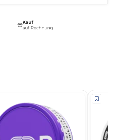
Kauf
auf Rechnung