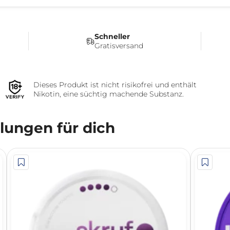
Schneller
Gratisversand
Dieses Produkt ist nicht risikofrei und enthält
Nikotin, eine süchtig machende Substanz.
ungen für dich