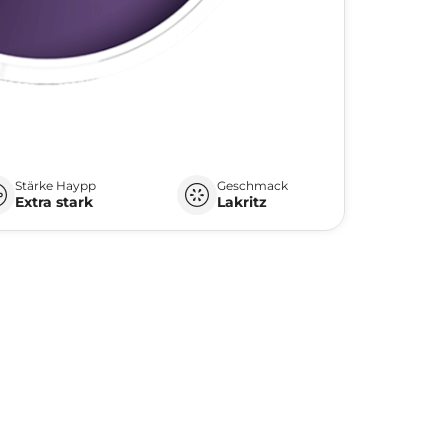
Stärke Haypp
Geschmack
Extra stark
Lakritz