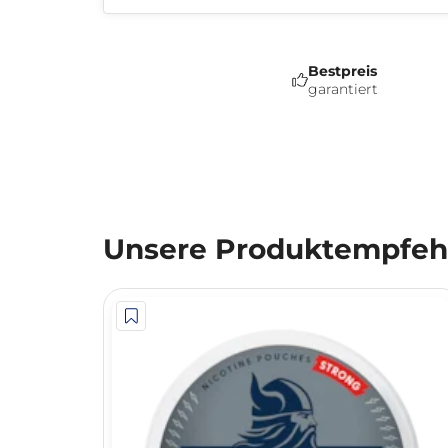
Bestpreis
garantiert
Unsere Produktempfehl