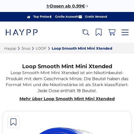
✨Dosen ab 0,99€
Top Preise
Große Auswahl
Gratis Versand
Haypp‎
Snus‎
LOOP‎
Loop Smooth Mint Mini Xtended‎
Loop Smooth Mint Mini Xtended
Loop Smooth Mint Mini Xtended ist ein Nikotinbeutel-
Produkt mit dem Geschmack Minze. Die Beutel haben das
Format Mini und die Nikotinstärke ist als Stark klassifiziert.
Jede Dose enthält 18 Beutel.
Mehr über Loop Smooth Mint Mini Xtended