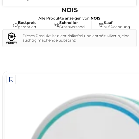
NOIS
Alle Produkte anzeigen von
NOIS
Bestpreis
Schneller
Kauf
garantiert
Gratisversand
auf Rechnung
Dieses Produkt ist nicht risikofrei und enthält Nikotin, eine
süchtig machende Substanz.