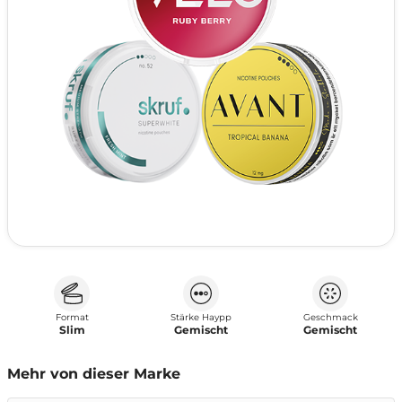
Format
Stärke Haypp
Geschmack
Slim
Gemischt
Gemischt
Mehr von dieser Marke