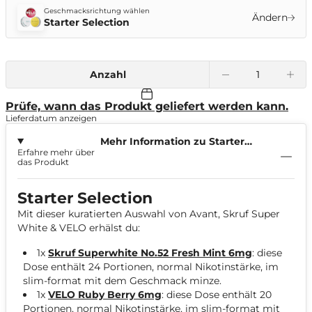
Geschmacksrichtung wählen
Ändern
Starter Selection
Anzahl
Prüfe, wann das Produkt geliefert werden kann.
Lieferdatum anzeigen
Mehr Information zu Starter
Erfahre mehr über
Selection
das Produkt
Starter Selection
Mit dieser kuratierten Auswahl von Avant, Skruf Super
White & VELO erhälst du:
1x
Skruf Superwhite No.52 Fresh Mint 6mg
: diese
Dose enthält 24 Portionen, normal Nikotinstärke, im
slim-format mit dem Geschmack minze.
1x
VELO Ruby Berry 6mg
: diese Dose enthält 20
Portionen, normal Nikotinstärke, im slim-format mit