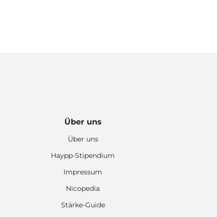
Über uns
Über uns
Haypp-Stipendium
Impressum
Nicopedia
Stärke-Guide