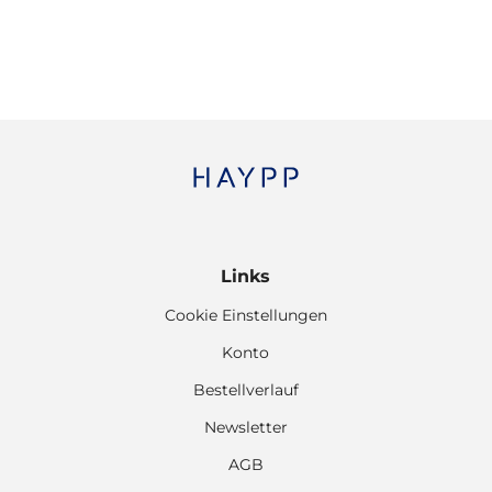
Links
Cookie Einstellungen
Konto
Bestellverlauf
Newsletter
AGB