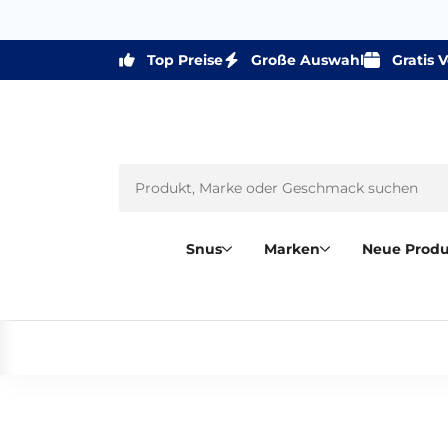
Top Preise
Große Auswahl
Gratis 
Snus
Marken
Neue Prod