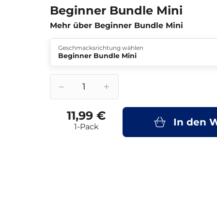
Beginner Bundle Mini
Mehr über Beginner Bundle Mini
Geschmacksrichtung wählen
Beginner Bundle Mini
11,99 €
In den 
1-Pack