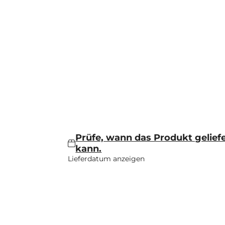
Prüfe, wann das Produkt gelief
kann.
Lieferdatum anzeigen