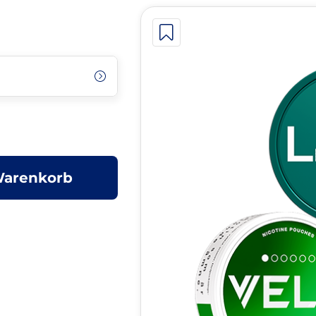
Warenkorb