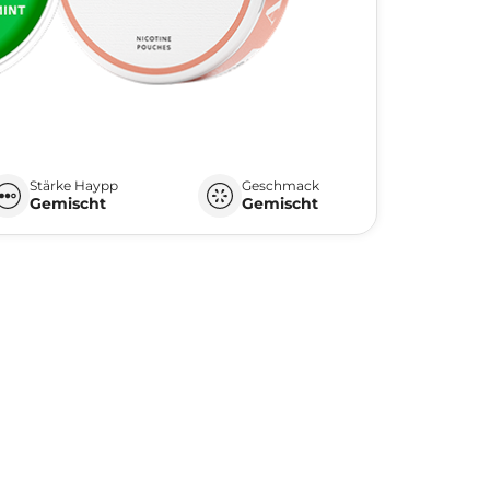
Stärke Haypp
Geschmack
Gemischt
Gemischt