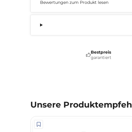
Bewertungen zum Produkt lesen
Bestpreis
garantiert
Unsere Produktempfehl