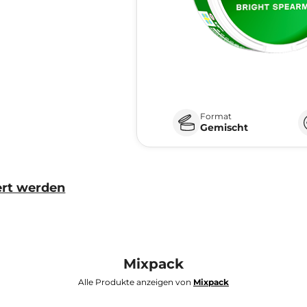
Format
Gemischt
ert werden
Mixpack
Alle Produkte anzeigen von
Mixpack