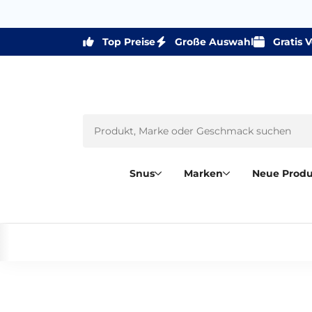
Top Preise
Große Auswahl
Gratis 
Snus
Marken
Neue Prod