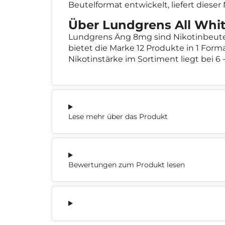
Beutelformat entwickelt, liefert diese
Über Lundgrens All Whi
Lundgrens Äng 8mg sind Nikotinbeute
bietet die Marke 12 Produkte in 1 For
Nikotinstärke im Sortiment liegt bei 6 
Lese mehr über das Produkt
Bewertungen zum Produkt lesen