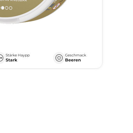
Stärke Haypp
Geschmack
Stark
Beeren