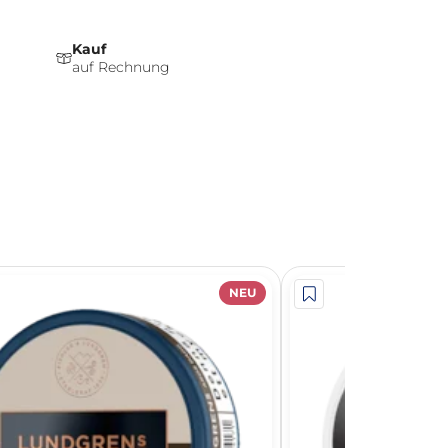
Kauf
auf Rechnung
NEU