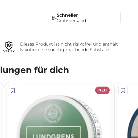
Schneller
Gratisversand
Dieses Produkt ist nicht risikofrei und enthält
Nikotin, eine süchtig machende Substanz.
ungen für dich
NEU