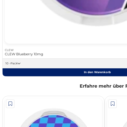
CLEW
CLEW Blueberry 10mg
10 -Pack
In den Warenkorb
Erfahre mehr über 