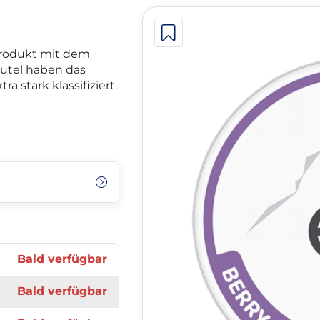
-Produkt mit dem
utel haben das
a stark klassifiziert.
Bald verfügbar
Bald verfügbar