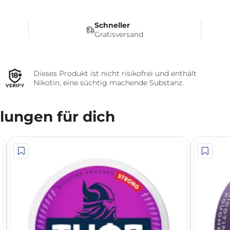
Schneller
Gratisversand
Dieses Produkt ist nicht risikofrei und enthält
Nikotin, eine süchtig machende Substanz.
ungen für dich