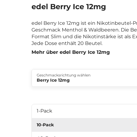
edel Berry Ice 12mg
edel Berry Ice 12mg ist ein Nikotinbeutel
Geschmack Menthol & Waldbeeren. Die Be
Format Slim und die Nikotinstärke ist als Extr
Jede Dose enthält 20 Beutel.
Mehr über edel Berry Ice 12mg
Geschmacksrichtung wählen
Berry Ice 12mg
1-Pack
10-Pack