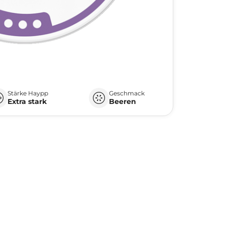
Stärke Haypp
Geschmack
Extra stark
Beeren