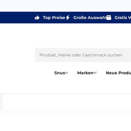
Top Preise
Große Auswahl
Gratis 
Snus
Marken
Neue Prod