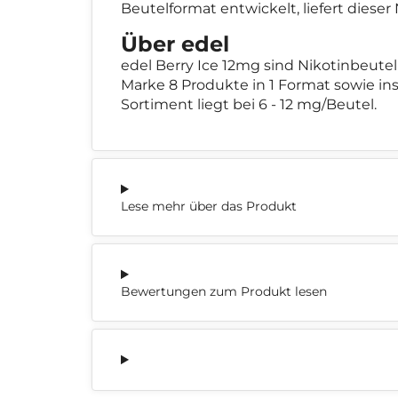
Beutelformat entwickelt, liefert diese
Über edel
edel Berry Ice 12mg sind Nikotinbeute
Marke 8 Produkte in 1 Format sowie in
Sortiment liegt bei 6 - 12 mg/Beutel.
Lese mehr über das Produkt
Bewertungen zum Produkt lesen