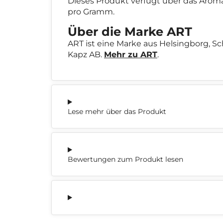
Dieses Produkt verfügt über das Aro
pro Gramm.
Über die Marke ART
ART ist eine Marke aus Helsingborg, S
Kapz AB.
Mehr zu ART
.
Lese mehr über das Produkt
Bewertungen zum Produkt lesen