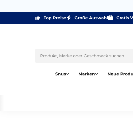
Top Preise
Große Auswahl
Gratis 
Snus
Marken
Neue Prod