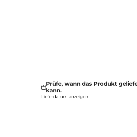
Prüfe, wann das Produkt gelief
kann.
Lieferdatum anzeigen