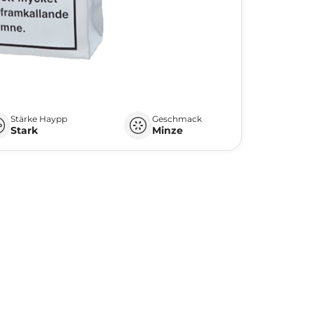
Stärke Haypp
Geschmack
Stark
Minze