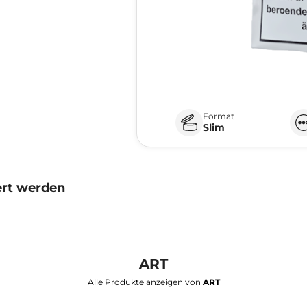
Format
Slim
ert werden
ART
Alle Produkte anzeigen von
ART