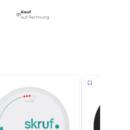
Kauf
auf Rechnung