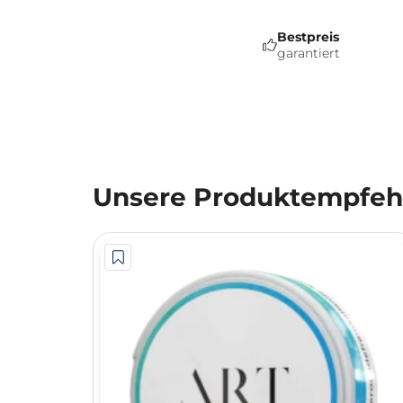
Bestpreis
garantiert
Unsere Produktempfehl