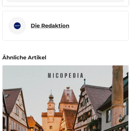
Die Redaktion
Ähnliche Artikel