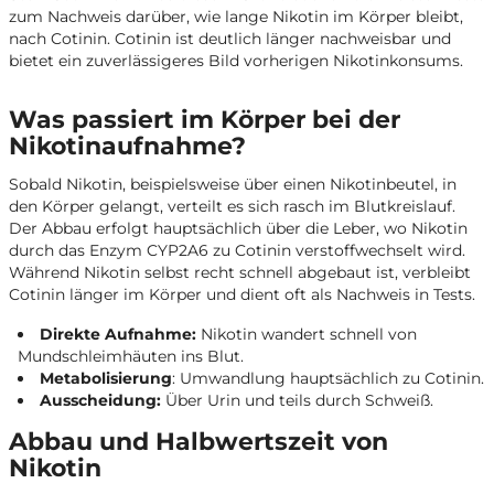
zum Nachweis darüber, wie lange Nikotin im Körper bleibt,
nach Cotinin. Cotinin ist deutlich länger nachweisbar und
bietet ein zuverlässigeres Bild vorherigen Nikotinkonsums.
Was passiert im Körper bei der
Nikotinaufnahme?
Sobald Nikotin, beispielsweise über einen Nikotinbeutel, in
den Körper gelangt, verteilt es sich rasch im Blutkreislauf.
Der Abbau erfolgt hauptsächlich über die Leber, wo Nikotin
durch das Enzym CYP2A6 zu Cotinin verstoffwechselt wird.
Während Nikotin selbst recht schnell abgebaut ist, verbleibt
Cotinin länger im Körper und dient oft als Nachweis in Tests.
Direkte Aufnahme:
Nikotin wandert schnell von
Mundschleimhäuten ins Blut.
Metabolisierung
: Umwandlung hauptsächlich zu Cotinin.
Ausscheidung:
Über Urin und teils durch Schweiß.
Abbau und Halbwertszeit von
Nikotin