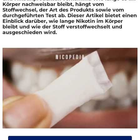
Körper nachweisbar bleibt, hängt vom
Stoffwechsel, der Art des Produkts sowie vom
durchgeführten Test ab. Dieser Artikel bietet einen
Einblick darüber, wie lange Nikotin im Körper
bleibt und wie der Stoff verstoffwechselt und
ausgeschieden wird.