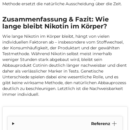
Methode ersetzt die natürliche Ausscheidung über die Zeit.
Zusammenfassung & Fazit: Wie
lange bleibt Nikotin im Körper?
Wie lange Nikotin im Körper bleibt, hängt von vielen
individuellen Faktoren ab – insbesondere vom Stoffwechsel,
der Konsumhäufigkeit, der Produktart und der gewählten
Testmethode. Während Nikotin selbst meist innerhalb
weniger Stunden stark abgebaut wird, bleibt sein
Abbauprodukt Cotinin deutlich länger nachweisbar und dient
daher als verlässlicher Marker in Tests. Genetische
Unterschiede spielen dabei eine wesentliche Rolle, und es
gibt keine wirksame Methode, den natürlichen Abbauprozess
deutlich zu beschleunigen. Letztlich ist die Nachweisbarkeit
immer individuell.
Referenz