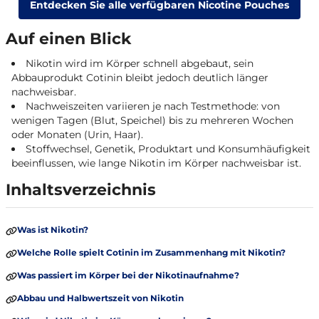
Entdecken Sie alle verfügbaren Nicotine Pouches
Auf einen Blick
Nikotin wird im Körper schnell abgebaut, sein
Abbauprodukt Cotinin bleibt jedoch deutlich länger
nachweisbar.
Nachweiszeiten variieren je nach Testmethode: von
wenigen Tagen (Blut, Speichel) bis zu mehreren Wochen
oder Monaten (Urin, Haar).
Stoffwechsel, Genetik, Produktart und Konsumhäufigkeit
beeinflussen, wie lange Nikotin im Körper nachweisbar ist.
Inhaltsverzeichnis
Was ist Nikotin?
Welche Rolle spielt Cotinin im Zusammenhang mit Nikotin?
Was passiert im Körper bei der Nikotinaufnahme?
Abbau und Halbwertszeit von Nikotin