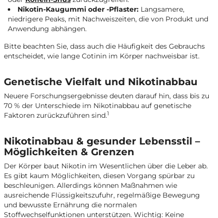
Nikotin-Kaugummi oder -Pflaster:
Langsamere,
niedrigere Peaks, mit Nachweiszeiten, die von Produkt und
Anwendung abhängen.
Bitte beachten Sie, dass auch die Häufigkeit des Gebrauchs
entscheidet, wie lange Cotinin im Körper nachweisbar ist.
Genetische Vielfalt und Nikotinabbau
Neuere Forschungsergebnisse deuten darauf hin, dass bis zu
70 % der Unterschiede im Nikotinabbau auf genetische
1
Faktoren zurückzuführen sind.
Nikotinabbau & gesunder Lebensstil –
Möglichkeiten & Grenzen
Der Körper baut Nikotin im Wesentlichen über die Leber ab.
Es gibt kaum Möglichkeiten, diesen Vorgang spürbar zu
beschleunigen. Allerdings können Maßnahmen wie
ausreichende Flüssigkeitszufuhr, regelmäßige Bewegung
und bewusste Ernährung die normalen
Stoffwechselfunktionen unterstützen. Wichtig: Keine