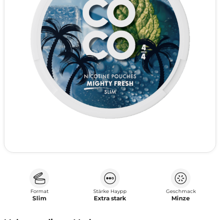
Format
Stärke Haypp
Geschmack
Slim
Extra stark
Minze