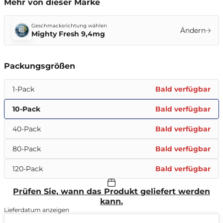
Mehr von dieser Marke
Geschmacksrichtung wählen
Ändern
Mighty Fresh 9,4mg
Packungsgrößen
1-Pack
Bald verfügbar
10-Pack
Bald verfügbar
40-Pack
Bald verfügbar
80-Pack
Bald verfügbar
120-Pack
Bald verfügbar
Prüfen Sie, wann das Produkt geliefert werden
kann.
Lieferdatum anzeigen