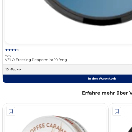
Velo
VELO Freezing Peppermint 10,9mg
10 -Pack
In den Warenkorb
Erfahre mehr über 