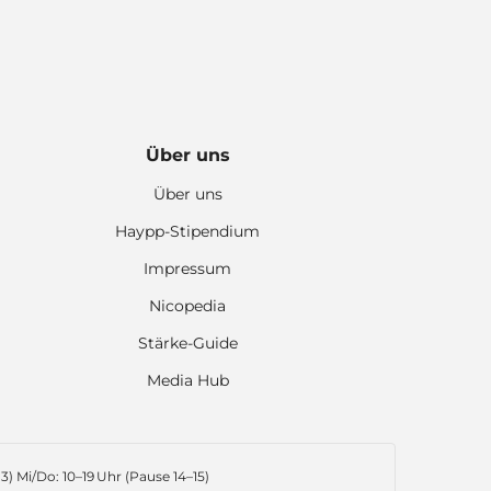
Über uns
Über uns
Haypp-Stipendium
Impressum
Nicopedia
Stärke-Guide
Media Hub
3) Mi/Do: 10–19 Uhr (Pause 14–15)