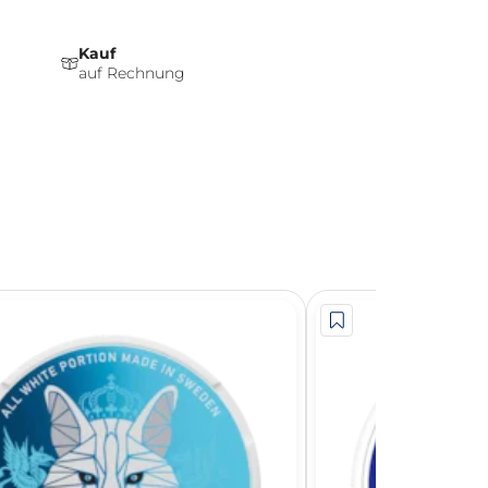
Kauf
auf Rechnung