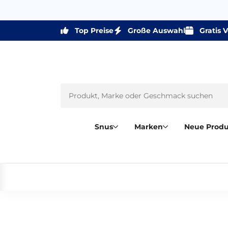
Top Preise
Große Auswahl
Gratis 
Snus
Marken
Neue Prod