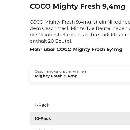
COCO Mighty Fresh 9,4mg
COCO Mighty Fresh 9,4mg ist ein Nikotinb
dem Geschmack Minze. Die Beutel haben 
die Nikotinstärke ist als Extra stark klassifi
enthält 20 Beutel.
Mehr über COCO Mighty Fresh 9,4mg
Geschmacksrichtung wählen
Mighty Fresh 9,4mg
1-Pack
10-Pack