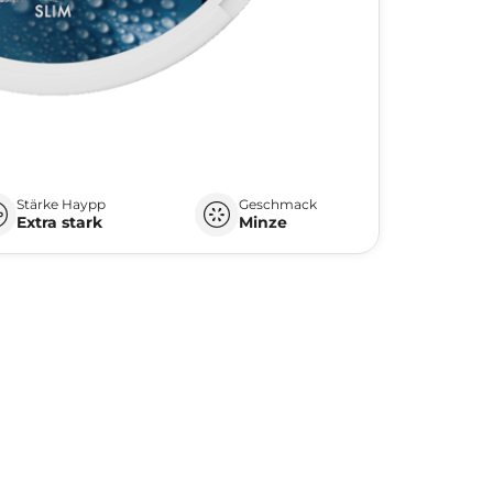
Stärke Haypp
Geschmack
Extra stark
Minze