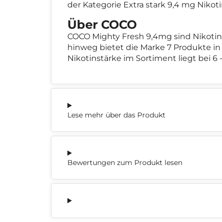
der Kategorie Extra stark 9,4 mg Niko
Über COCO
COCO Mighty Fresh 9,4mg sind Nikoti
hinweg bietet die Marke 7 Produkte in
Nikotinstärke im Sortiment liegt bei 6 
Lese mehr über das Produkt
Bewertungen zum Produkt lesen