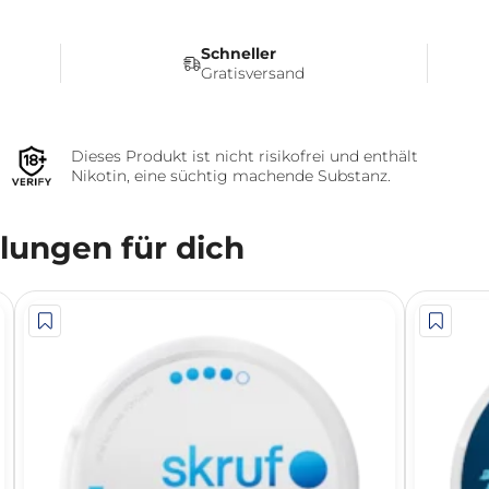
Schneller
Gratisversand
Dieses Produkt ist nicht risikofrei und enthält
Nikotin, eine süchtig machende Substanz.
ungen für dich