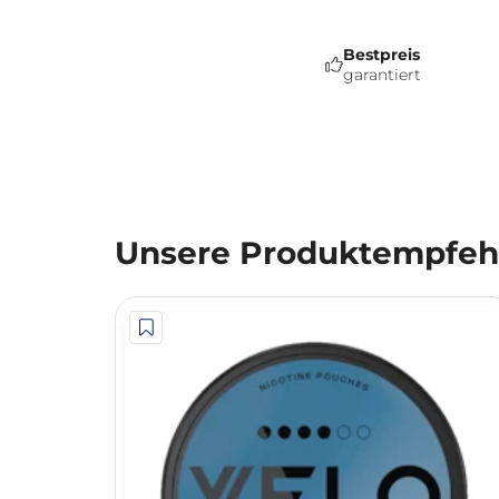
Bestpreis
garantiert
Unsere Produktempfehl