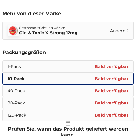
Mehr von dieser Marke
Geschmacksrichtung wählen
Ändern
Gin & Tonic X-Strong 12mg
Packungsgrößen
1-Pack
Bald verfügbar
10-Pack
Bald verfügbar
40-Pack
Bald verfügbar
80-Pack
Bald verfügbar
120-Pack
Bald verfügbar
Prüfen Sie, wann das Produkt geliefert werden
kann.