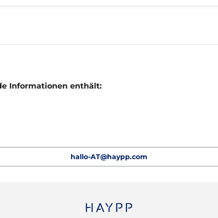
nde Informationen enthält:
hallo-AT@haypp.com