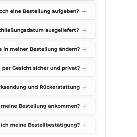
och eine Bestellung aufgeben?
hließungsdatum ausgeliefert?
e in meiner Bestellung ändern?
g per Gesicht sicher und privat?
ksendung und Rückerstattung
 meine Bestellung ankommen?
 ich meine Bestellbestätigung?