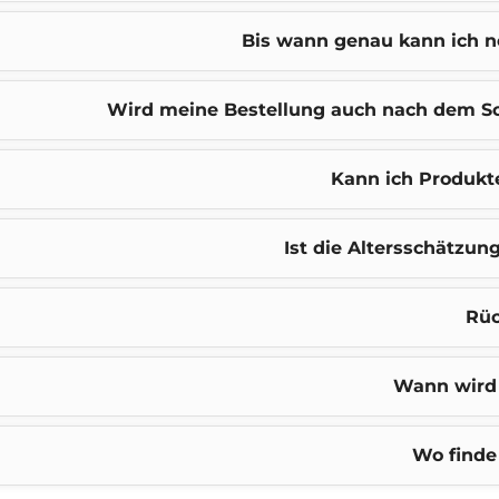
Bis wann genau kann ich n
Wird meine Bestellung auch nach dem Sc
Kann ich Produkt
Ist die Altersschätzun
Rüc
Wann wird
Wo finde