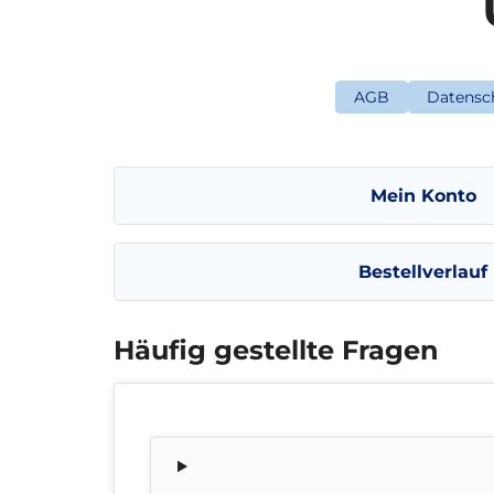
AGB
Datensc
Mein Konto
Bestellverlauf
Häufig gestellte Fragen