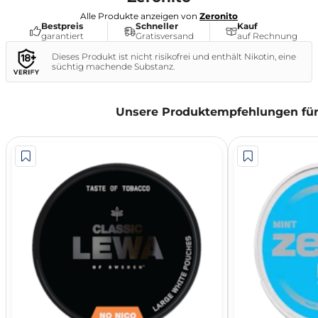
Alle Produkte anzeigen von
Zeronito
Bestpreis
Schneller
Kauf
garantiert
Gratisversand
auf Rechnung
Dieses Produkt ist nicht risikofrei und enthält Nikotin, eine
süchtig machende Substanz.
Unsere Produktempfehlungen für