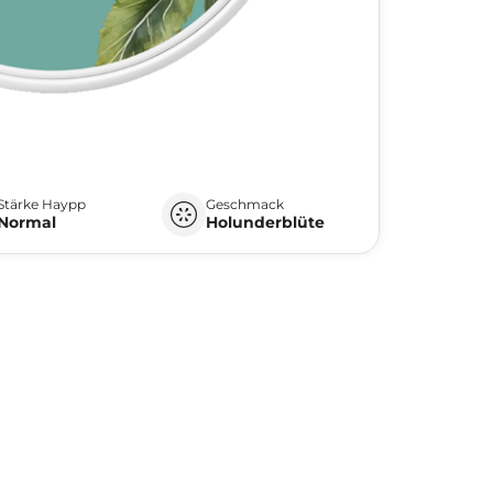
Stärke Haypp
Geschmack
Normal
Holunderblüte