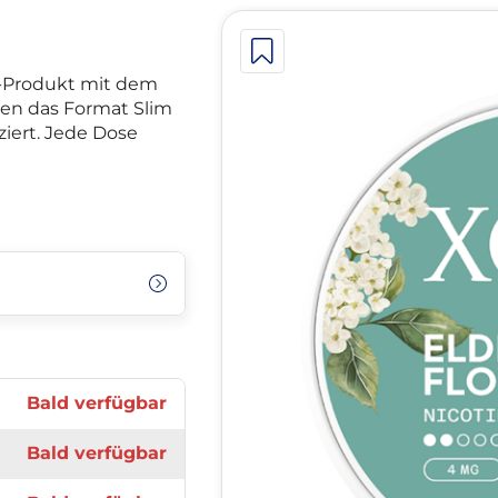
l-Produkt mit dem
en das Format Slim
iziert. Jede Dose
Bald verfügbar
Bald verfügbar