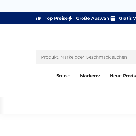
Top Preise
Große Auswahl
Gratis 
Snus
Marken
Neue Prod