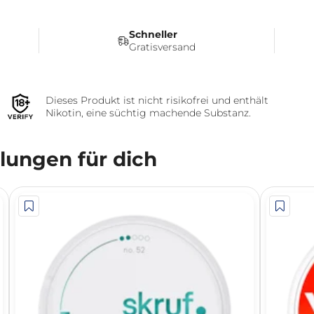
Schneller
Gratisversand
Dieses Produkt ist nicht risikofrei und enthält
Nikotin, eine süchtig machende Substanz.
ungen für dich