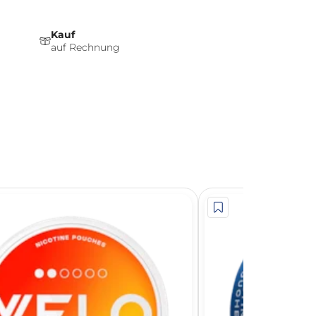
Kauf
auf Rechnung