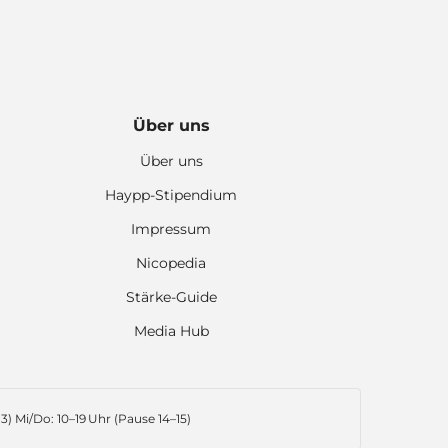
Über uns
Über uns
Haypp-Stipendium
Impressum
Nicopedia
Stärke-Guide
Media Hub
3) Mi/Do: 10–19 Uhr (Pause 14–15)