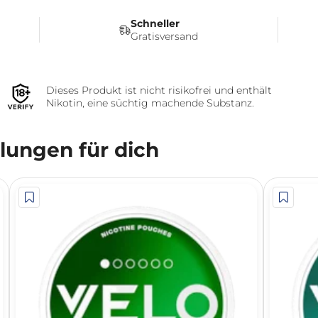
Schneller
Gratisversand
Dieses Produkt ist nicht risikofrei und enthält
Nikotin, eine süchtig machende Substanz.
ungen für dich