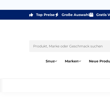
Top Preise
Große Auswahl
Gratis 
Snus
Marken
Neue Prod