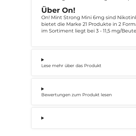
Über On!
On! Mint Strong Mini 6mg sind Nikoti
bietet die Marke 21 Produkte in 2 For
im Sortiment liegt bei 3 - 11,5 mg/Beute
Lese mehr über das Produkt
Bewertungen zum Produkt lesen