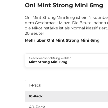
On! Mint Strong Mini 6mg
On! Mint Strong Mini 6mg ist ein Nikotinb
dem Geschmack Minze. Die Beutel haben 
die Nikotinstärke ist als Normal klassifizier
20 Beutel.
Mehr über On! Mint Strong Mini 6mg
Geschmacksrichtung wählen
Mint Strong Mini 6mg
1-Pack
10-Pack
40-Pack