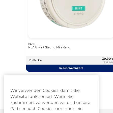
KLAR
KLAR Mint Strong Mini 6mg
39,90
10 -Pack
3,99 €/St
In den Warenkorb
Wir verwenden Cookies, damit die
Website funktioniert. Wenn Sie
zustimmen, verwenden wir und unsere
Partner auch Cookies, um Ihnen ein