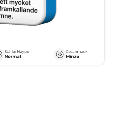
Stärke Haypp
Geschmack
Normal
Minze