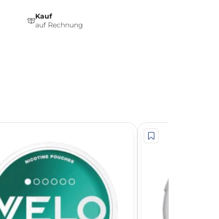
Kauf
auf Rechnung