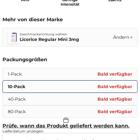
Intensität
Mehr von dieser Marke
Geschmacksrichtung wählen
Ändern
Licorice Regular Mini 3mg
Packungsgrößen
1-Pack
Bald verfügbar
10-Pack
Bald verfügbar
40-Pack
Bald verfügbar
80-Pack
Bald verfügbar
Prüfe, wann das Produkt geliefert werden kann.
Lieferdatum anzeigen