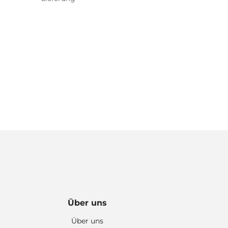
Über uns
Über uns