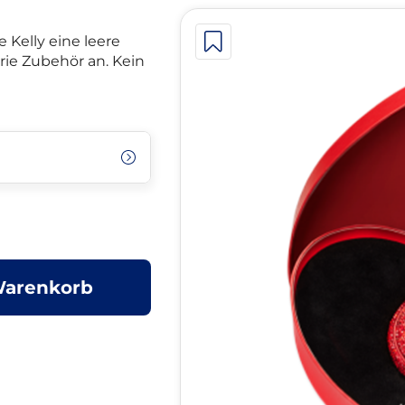
 Kelly eine leere
rie Zubehör an. Kein
Warenkorb