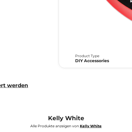
Product Type
DIY Accessories
ert werden
Kelly White
Alle Produkte anzeigen von
Kelly White