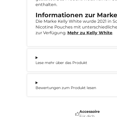
enthalten.
Informationen zur Marke
Die Marke Kelly White wurde 2021 in S
Nicotine Pouches mit unterschiedlic
zur Verfügung.
Mehr zu Kelly White
.
Lese mehr über das Produkt
Bewertungen zum Produkt lesen
Accessoire
Für dich