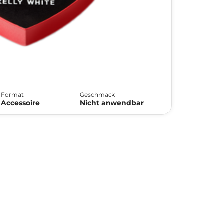
Format
Geschmack
Accessoire
Nicht anwendbar