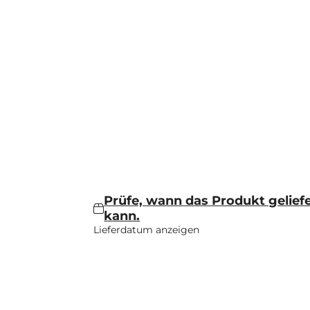
Prüfe, wann das Produkt gelief
kann.
Lieferdatum anzeigen