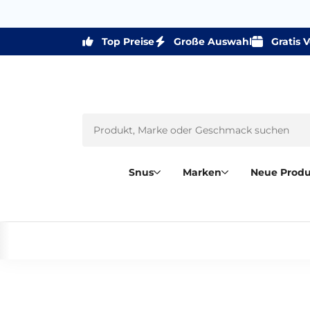
Top Preise
Große Auswahl
Gratis 
Snus
Marken
Neue Prod