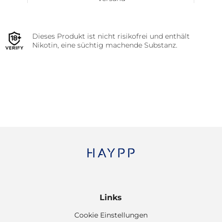
Dieses Produkt ist nicht risikofrei und enthält
Nikotin, eine süchtig machende Substanz.
Links
Cookie Einstellungen