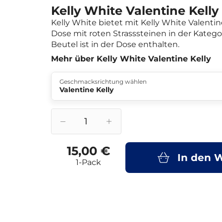
Kelly White Valentine Kelly
Kelly White bietet mit Kelly White Valentine
Dose mit roten Strasssteinen in der Katego
Beutel ist in der Dose enthalten.
Mehr über Kelly White Valentine Kelly
Geschmacksrichtung wählen
Valentine Kelly
15,00 €
In den 
1-Pack