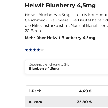
Helwit Blueberry 4,5mg
Helwit Blueberry 4,5mg ist ein Nikotinbeu
Geschmack Blaubeere. Die Beutel haben d
die Nikotinstärke ist als Normal klassifizier
20 Beutel.
Mehr über Helwit Blueberry 4,5mg
Geschmacksrichtung wählen
Blueberry 4,5mg
1-Pack
4,49 €
35,90 €
10-Pack