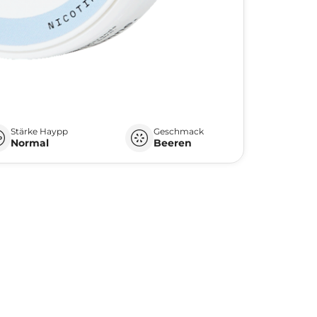
Stärke Haypp
Geschmack
Normal
Beeren