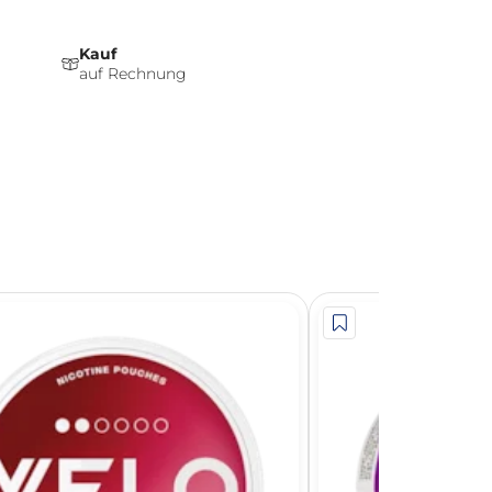
Kauf
auf Rechnung