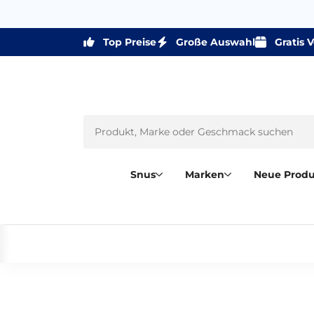
Top Preise
Große Auswahl
Gratis 
Snus
Marken
Neue Prod