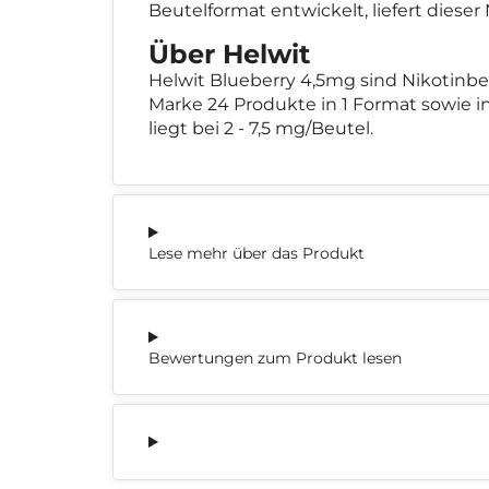
Beutelformat entwickelt, liefert diese
Über Helwit
Helwit Blueberry 4,5mg sind Nikotinb
Marke 24 Produkte in 1 Format sowie i
liegt bei 2 - 7,5 mg/Beutel.
Lese mehr über das Produkt
Bewertungen zum Produkt lesen