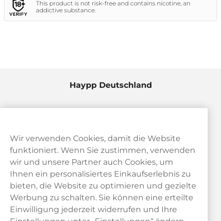
This product is not risk-free and contains nicotine, an
addictive substance.
Haypp Deutschland
Wir verwenden Cookies, damit die Website
funktioniert. Wenn Sie zustimmen, verwenden
wir und unsere Partner auch Cookies, um
Ihnen ein personalisiertes Einkaufserlebnis zu
bieten, die Website zu optimieren und gezielte
Kundendienst
Werbung zu schalten. Sie können eine erteilte
Einwilligung jederzeit widerrufen und Ihre
Links