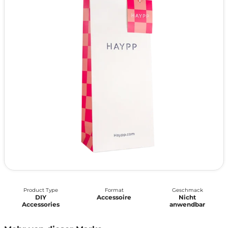
Product Type
Format
Geschmack
DIY
Accessoire
Nicht
Accessories
anwendbar