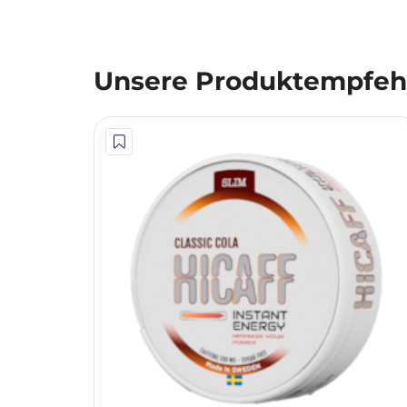
Unsere Produktempfehl