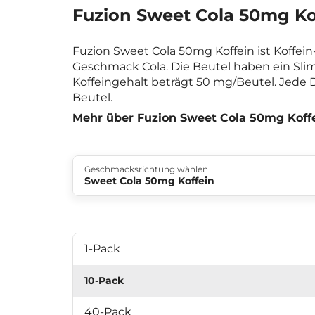
Fuzion Sweet Cola 50mg Ko
Fuzion Sweet Cola 50mg Koffein ist Koffei
Geschmack Cola. Die Beutel haben ein Sli
Koffeingehalt beträgt 50 mg/Beutel. Jede 
Beutel.
Mehr über Fuzion Sweet Cola 50mg Koff
Geschmacksrichtung wählen
Sweet Cola 50mg Koffein
1-Pack
10-Pack
40-Pack