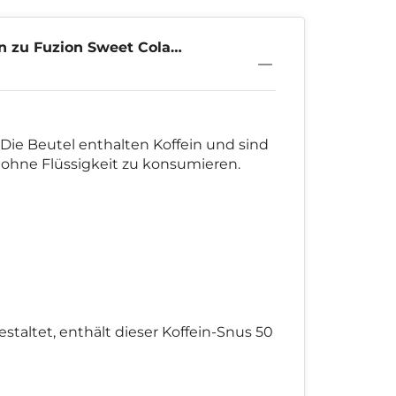
n zu Fuzion Sweet Cola
Die Beutel enthalten Koffein und sind
n ohne Flüssigkeit zu konsumieren.
taltet, enthält dieser Koffein-Snus 50