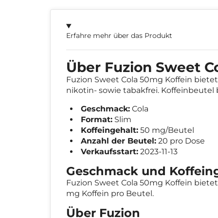
Erfahre mehr über das Produkt
Über Fuzion Sweet C
Fuzion Sweet Cola 50mg Koffein bietet
nikotin- sowie tabakfrei. Koffeinbeutel
Geschmack:
Cola
Format:
Slim
Koffeingehalt:
50 mg/Beutel
Anzahl der Beutel:
20 pro Dose
Verkaufsstart:
2023-11-13
Geschmack und Koffein
Fuzion Sweet Cola 50mg Koffein bietet 
mg Koffein pro Beutel.
Über Fuzion