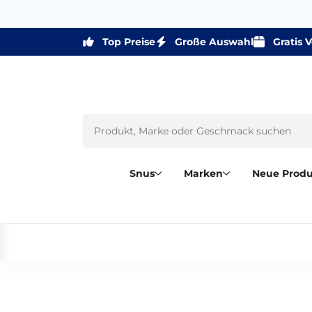
Top Preise
Große Auswahl
Gratis 
Snus
Marken
Neue Prod