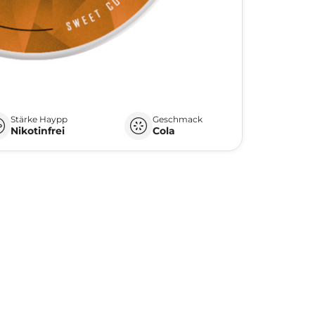
Stärke Haypp
Geschmack
Nikotinfrei
Cola