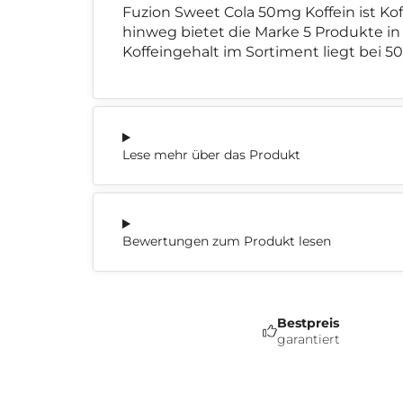
Fuzion Sweet Cola 50mg Koffein ist Ko
hinweg bietet die Marke 5 Produkte in
Koffeingehalt im Sortiment liegt bei 5
Lese mehr über das Produkt
Bewertungen zum Produkt lesen
Bestpreis
garantiert