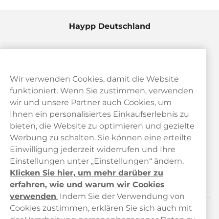
Haypp Deutschland
Wir verwenden Cookies, damit die Website
funktioniert. Wenn Sie zustimmen, verwenden
wir und unsere Partner auch Cookies, um
Ihnen ein personalisiertes Einkaufserlebnis zu
bieten, die Website zu optimieren und gezielte
Kundendienst
Werbung zu schalten. Sie können eine erteilte
Einwilligung jederzeit widerrufen und Ihre
Links
Einstellungen unter „Einstellungen“ ändern.
Klicken Sie hier, um mehr darüber zu
Über uns
erfahren, wie und warum wir Cookies
verwenden
.
Indem Sie der Verwendung von
Cookies zustimmen, erklären Sie sich auch mit