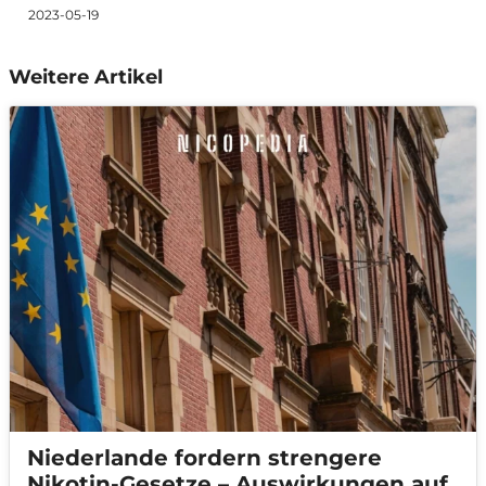
2023-05-19
Weitere Artikel
Niederlande fordern strengere
Nikotin-Gesetze – Auswirkungen auf