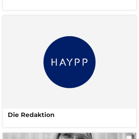
Die Redaktion