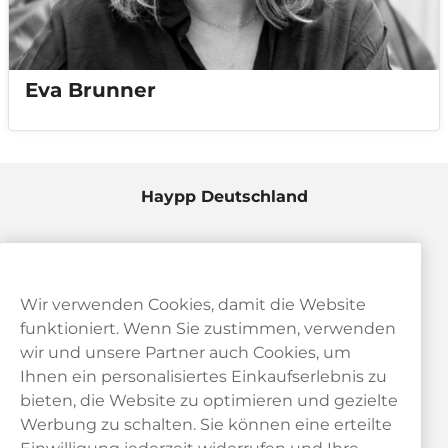
Eva Brunner
Haypp Deutschland
Wir verwenden Cookies, damit die Website
funktioniert. Wenn Sie zustimmen, verwenden
wir und unsere Partner auch Cookies, um
Ihnen ein personalisiertes Einkaufserlebnis zu
bieten, die Website zu optimieren und gezielte
Kundendienst
Werbung zu schalten. Sie können eine erteilte