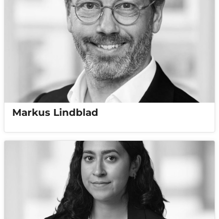
Markus Lindblad