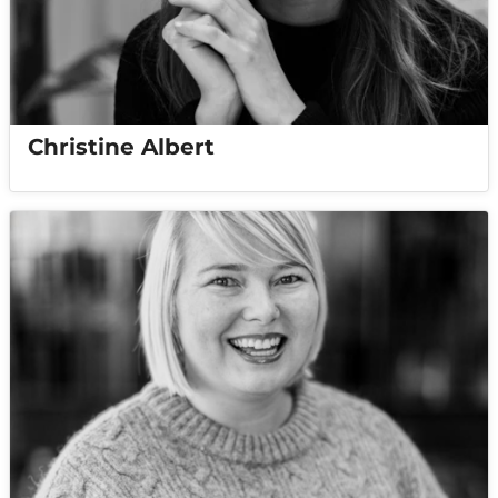
Christine Albert