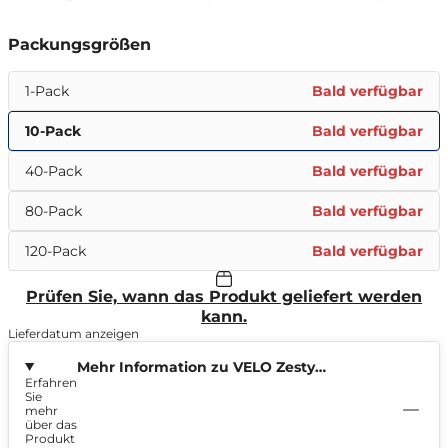
Packungsgrößen
1-Pack
Bald verfügbar
10-Pack
Bald verfügbar
40-Pack
Bald verfügbar
80-Pack
Bald verfügbar
120-Pack
Bald verfügbar
Prüfen Sie, wann das Produkt geliefert werden
kann.
Lieferdatum anzeigen
Mehr Information zu VELO Zesty
Erfahren
Elderflower 10mg
Sie
mehr
über das
Produkt