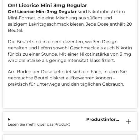
On! Licorice Mini 3mg Regular
On! Licorice Mini 3mg Regular
sind Nikotinbeutel im
Mini-Format, die eine Mischung aus süßem und
salzigem Lakritzgeschmack bieten. Jede Dose enthält 20
Beutel.
Die Beutel sind in einem dezenten, weißen Design
gehalten und liefern sowohl Geschmack als auch Nikotin
für bis zu einer Stunde. Mit einer Nikotinstärke von 3 mg
wird die Stärke als geringe Intensität klassifiziert.
Am Boden der Dose befindet sich ein Fach, in dem Sie
gebrauchte Beutel diskret aufbewahren können –
praktisch für unterwegs und den täglichen Gebrauch.
Produktinform
Lesen Sie mehr über das Produkt
ation