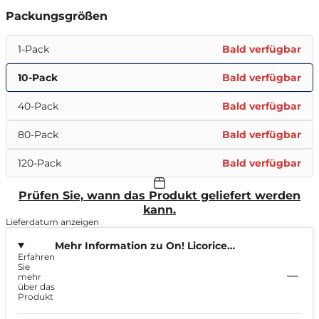
Packungsgrößen
1-Pack
Bald verfügbar
10-Pack
Bald verfügbar
40-Pack
Bald verfügbar
80-Pack
Bald verfügbar
120-Pack
Bald verfügbar
Prüfen Sie, wann das Produkt geliefert werden
kann.
Lieferdatum anzeigen
Mehr Information zu On! Licorice
Erfahren
Regular Mini 3mg
Sie
mehr
über das
Produkt