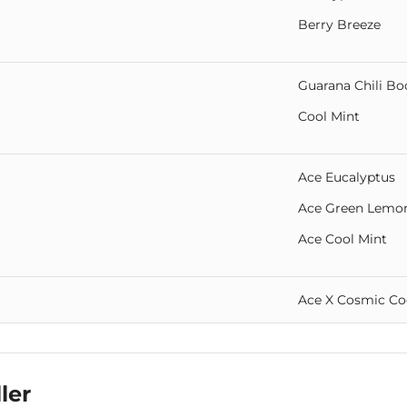
Berry Breeze
Guarana Chili Bo
Cool Mint
Ace Eucalyptus
Ace Green Lemo
Ace Cool Mint
Ace X Cosmic Co
ler