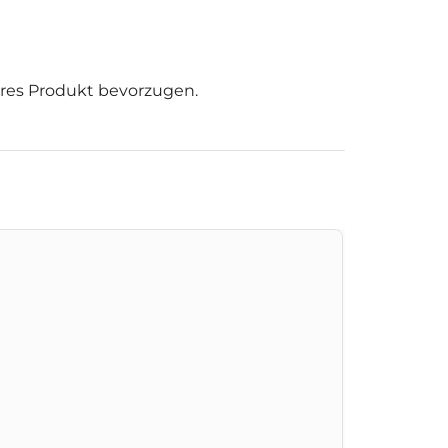
rkeres Produkt bevorzugen.