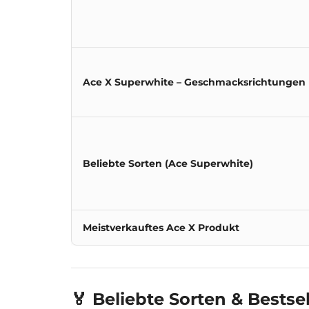
Ace X Superwhite – Geschmacksrichtungen
Beliebte Sorten (Ace Superwhite)
Meistverkauftes Ace X Produkt
🏅 Beliebte Sorten & Bestsel