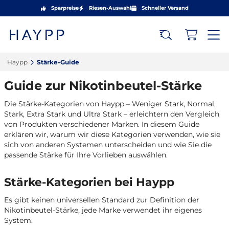
Sparpreise
Riesen-Auswahl
Schneller Versand
Haypp‎
Stärke-Guide‎
Guide zur Nikotinbeutel-Stärke
Die Stärke-Kategorien von Haypp – Weniger Stark, Normal,
Stark, Extra Stark und Ultra Stark – erleichtern den Vergleich
von Produkten verschiedener Marken. In diesem Guide
erklären wir, warum wir diese Kategorien verwenden, wie sie
sich von anderen Systemen unterscheiden und wie Sie die
passende Stärke für Ihre Vorlieben auswählen.
Stärke-Kategorien bei Haypp
Es gibt keinen universellen Standard zur Definition der
Nikotinbeutel-Stärke, jede Marke verwendet ihr eigenes
System.