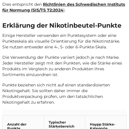
Dies entspricht den
Richtlinien des Schwedischen Instituts
für Normung (SIS/TS 72:2024
).
Erklärung der Nikotinbeutel-Punkte
Einige Hersteller verwenden ein Punktesystem oder eine
Punkteskala als visuelle Orientierung für die Nikotinstärke.
Sie nutzen entweder eine 4-, 5- oder 6-Punkte-Skala.
Die Verwendung der Punkte variiert jedoch je nach Marke.
Jeder Hersteller zeigt mit den Punkten, wie die Stärke eines
Produkts im Vergleich zu anderen Produkten ihres
Sortiments einzuordnen ist.
Punkte beziehen sich nicht auf einen standardisierten
Nikotingehalt. Sie sollten daher immer die
Produktverpackung prüfen, um den tatsächlichen
Nikotingehalt zu erfahren.
Typischer
Anzahl der
Haypp Stärke-
Stärkebereich
Punkte
Kategorie