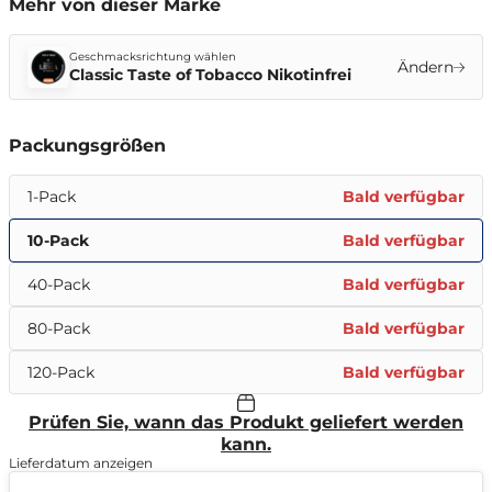
Mehr von dieser Marke
Geschmacksrichtung wählen
Ändern
Classic Taste of Tobacco Nikotinfrei
Packungsgrößen
1-Pack
Bald verfügbar
10-Pack
Bald verfügbar
40-Pack
Bald verfügbar
80-Pack
Bald verfügbar
120-Pack
Bald verfügbar
Prüfen Sie, wann das Produkt geliefert werden
kann.
Lieferdatum anzeigen