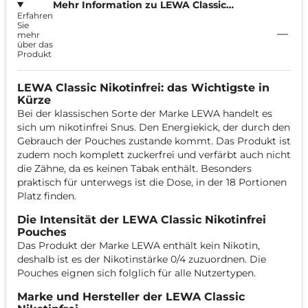
Mehr Information zu LEWA Classic
Erfahren
Taste of Tobacco Nikotinfrei
Sie
mehr
über das
Produkt
LEWA Classic Nikotinfrei: das Wichtigste in
Kürze
Bei der klassischen Sorte der Marke LEWA handelt es
sich um nikotinfrei Snus. Den Energiekick, der durch den
Gebrauch der Pouches zustande kommt. Das Produkt ist
zudem noch komplett zuckerfrei und verfärbt auch nicht
die Zähne, da es keinen Tabak enthält. Besonders
praktisch für unterwegs ist die Dose, in der 18 Portionen
Platz finden.
Die Intensität der LEWA Classic Nikotinfrei
Pouches
Das Produkt der Marke LEWA enthält kein Nikotin,
deshalb ist es der Nikotinstärke 0/4 zuzuordnen. Die
Pouches eignen sich folglich für alle Nutzertypen.
Marke und Hersteller der LEWA Classic