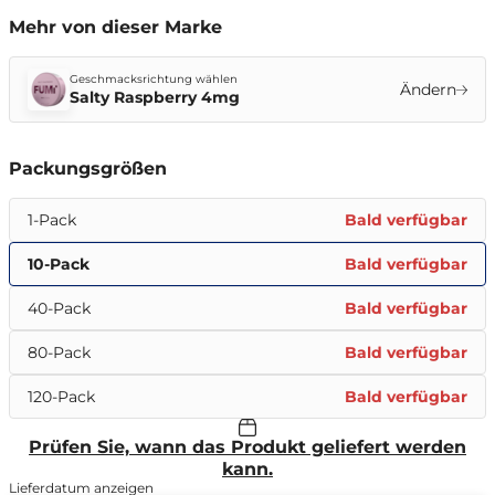
Mehr von dieser Marke
Geschmacksrichtung wählen
Ändern
Salty Raspberry 4mg
Packungsgrößen
1-Pack
Bald verfügbar
10-Pack
Bald verfügbar
40-Pack
Bald verfügbar
80-Pack
Bald verfügbar
120-Pack
Bald verfügbar
Prüfen Sie, wann das Produkt geliefert werden
kann.
Lieferdatum anzeigen