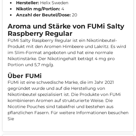
Hersteller:
Helix Sweden
Nikotin mg/Portion:
4
Anzahl der Beutel/Dose:
20
Aroma und Stärke von FUMi Salty
Raspberry Regular
FUMi Salty Raspberry Regular ist ein Nikotinbeutel-
Produkt mit den Aromen Himbeere und Lakritz. Es wird
im Slim-Format angeboten und hat eine normale
Nikotinstärke. Der Nikotingehalt beträgt 4 mg pro
Portion und 5,7 mg/g.
Über FUMi
FUMi ist eine schwedische Marke, die im Jahr 2021
gegründet wurde und auf die Herstellung von
Nikotinbeutel spezialisiert ist. Die Produkte von FUMi
kombinieren Aromen auf strukturierte Weise. Die
Nicotine Pouches sind tabakfrei und bestehen aus
pflanzlichen Fasern. Für weitere Informationen besuchen
Sie