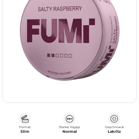
Format
Stärke Haypp
Geschmack
Slim
Normal
Lakritz