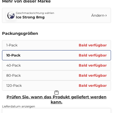
Mehr von dieser Marke
Geschmacksrichtung wählen
Ändern
Ice Strong 8mg
Packungsgrößen
1-Pack
Bald verfügbar
10-Pack
Bald verfügbar
40-Pack
Bald verfügbar
80-Pack
Bald verfügbar
120-Pack
Bald verfügbar
Prüfen Sie, wann das Produkt geliefert werden
kann.
Lieferdatum anzeigen