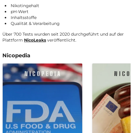
Nikotingehalt
pH-Wert
Inhaltsstoffe
Qualität & Verarbeitung
Über 700 Tests wurden seit 2020 durchgeführt und auf der
Plattform
NicoLeaks
veröffentlicht.
Nicopedia