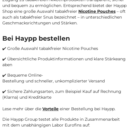
und bequem zu ermöglichen.
Entsprechend bietet der Haypp
Shop eine große Auswahl tabakfreier
Nicotine Pouches
– oft
auch als tabakfreier Snus bezeichnet – in unterschiedlichen
Geschmacksrichtungen und Stärken.
Bei Haypp bestellen
✔️ Große Auswahl tabakfreier Nicotine Pouches
✔️ Übersichtliche Produktinformationen und klare Stärkeang
aben
✔️ Bequeme Online-
Bestellung und schneller, unkomplizierter Versand
✔️ Sichere Zahlungsarten, zum Beispiel Kauf auf Rechnung
(Klarna) und Kreditkarte
Lese mehr über die
Vorteile
einer Bestellung bei Haypp.
Die Haypp Group testet alle Produkte in Zusammenarbeit
mit dem unabhängigen Labor Eurofins auf: