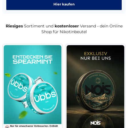
Hier kaufen
Riesiges
Sortiment und
kostenloser
Versand - dein Online
Shop für Nikotinbeutel