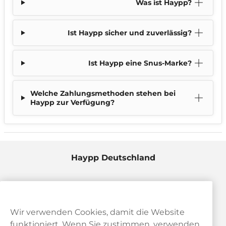
Was ist Haypp?
Ist Haypp sicher und zuverlässig?
Ist Haypp eine Snus-Marke?
Welche Zahlungsmethoden stehen bei
Haypp zur Verfügung?
Haypp Deutschland
Wir verwenden Cookies, damit die Website
funktioniert. Wenn Sie zustimmen, verwenden